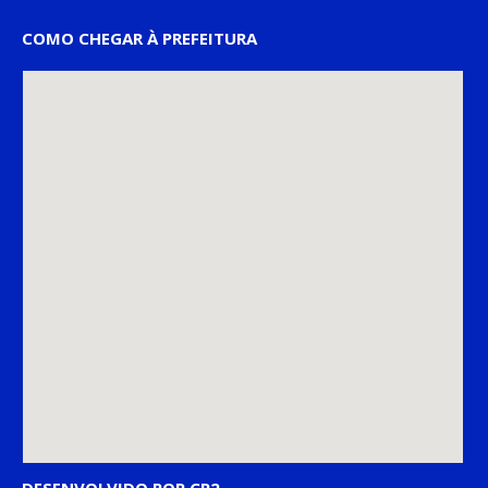
COMO CHEGAR À PREFEITURA