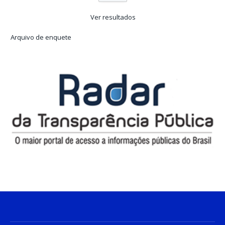
Ver resultados
Arquivo de enquete