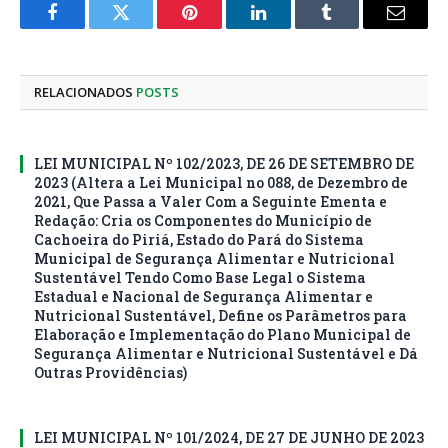
Facebook
Twitter
Pinterest
LinkedIn
Tumblr
E-
mail
RELACIONADOS
POSTS
LEI MUNICIPAL Nº 102/2023, DE 26 DE SETEMBRO DE
2023 (Altera a Lei Municipal no 088, de Dezembro de
2021, Que Passa a Valer Com a Seguinte Ementa e
Redação: Cria os Componentes do Município de
Cachoeira do Piriá, Estado do Pará do Sistema
Municipal de Segurança Alimentar e Nutricional
Sustentável Tendo Como Base Legal o Sistema
Estadual e Nacional de Segurança Alimentar e
Nutricional Sustentável, Define os Parâmetros para
Elaboração e Implementação do Plano Municipal de
Segurança Alimentar e Nutricional Sustentável e Dá
Outras Providências)
LEI MUNICIPAL Nº 101/2024, DE 27 DE JUNHO DE 2023