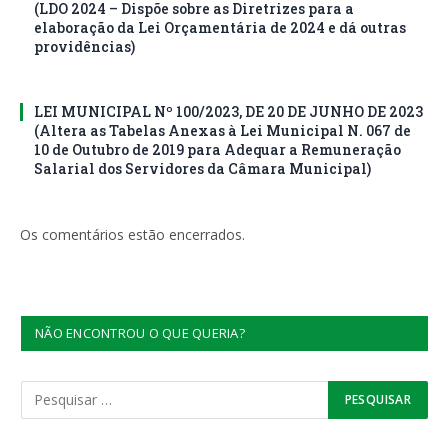
(LDO 2024 – Dispõe sobre as Diretrizes para a
elaboração da Lei Orçamentária de 2024 e dá outras
providências)
LEI MUNICIPAL Nº 100/2023, DE 20 DE JUNHO DE 2023
(Altera as Tabelas Anexas à Lei Municipal N. 067 de
10 de Outubro de 2019 para Adequar a Remuneração
Salarial dos Servidores da Câmara Municipal)
Os comentários estão encerrados.
NÃO ENCONTROU O QUE QUERIA?