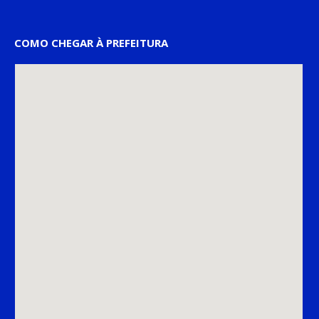
COMO CHEGAR À PREFEITURA