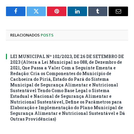
Facebook
Twitter
Pinterest
LinkedIn
Tumblr
E-
mail
RELACIONADOS
POSTS
LEI MUNICIPAL Nº 102/2023, DE 26 DE SETEMBRO DE
2023 (Altera a Lei Municipal no 088, de Dezembro de
2021, Que Passa a Valer Com a Seguinte Ementa e
Redação: Cria os Componentes do Município de
Cachoeira do Piriá, Estado do Pará do Sistema
Municipal de Segurança Alimentar e Nutricional
Sustentável Tendo Como Base Legal o Sistema
Estadual e Nacional de Segurança Alimentar e
Nutricional Sustentável, Define os Parâmetros para
Elaboração e Implementação do Plano Municipal de
Segurança Alimentar e Nutricional Sustentável e Dá
Outras Providências)