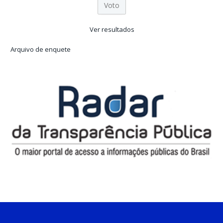
Ver resultados
Arquivo de enquete