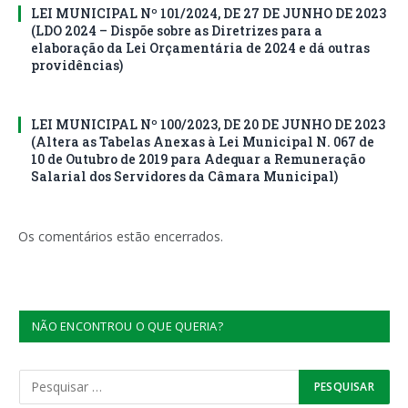
LEI MUNICIPAL Nº 101/2024, DE 27 DE JUNHO DE 2023
(LDO 2024 – Dispõe sobre as Diretrizes para a
elaboração da Lei Orçamentária de 2024 e dá outras
providências)
LEI MUNICIPAL Nº 100/2023, DE 20 DE JUNHO DE 2023
(Altera as Tabelas Anexas à Lei Municipal N. 067 de
10 de Outubro de 2019 para Adequar a Remuneração
Salarial dos Servidores da Câmara Municipal)
Os comentários estão encerrados.
NÃO ENCONTROU O QUE QUERIA?