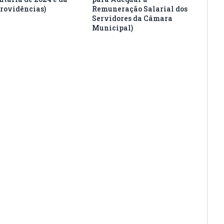
providências)
Remuneração Salarial dos
Servidores da Câmara
Municipal)