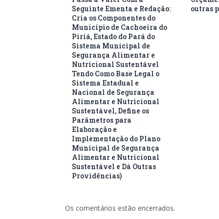
Seguinte Ementa e Redação:
outras 
Cria os Componentes do
Município de Cachoeira do
Piriá, Estado do Pará do
Sistema Municipal de
Segurança Alimentar e
Nutricional Sustentável
Tendo Como Base Legal o
Sistema Estadual e
Nacional de Segurança
Alimentar e Nutricional
Sustentável, Define os
Parâmetros para
Elaboração e
Implementação do Plano
Municipal de Segurança
Alimentar e Nutricional
Sustentável e Dá Outras
Providências)
Os comentários estão encerrados.