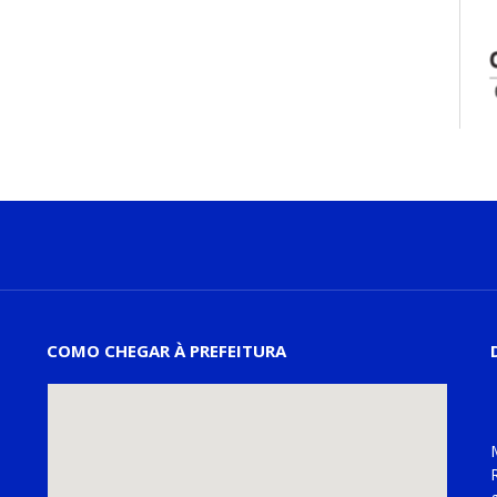
COMO CHEGAR À PREFEITURA