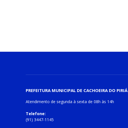
PREFEITURA MUNICIPAL DE CACHOEIRA DO PIRIÁ
Atendimento de
segunda à sexta
de
08h às 14h
Telefone:
(91) 3447-1145