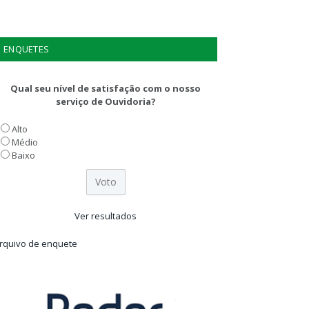
ENQUETES
Qual seu nível de satisfação com o nosso
serviço de Ouvidoria?
Alto
Médio
Baixo
Ver resultados
rquivo de enquete