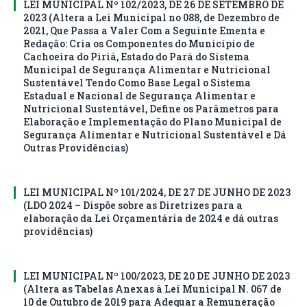
LEI MUNICIPAL Nº 102/2023, DE 26 DE SETEMBRO DE
2023 (Altera a Lei Municipal no 088, de Dezembro de
2021, Que Passa a Valer Com a Seguinte Ementa e
Redação: Cria os Componentes do Município de
Cachoeira do Piriá, Estado do Pará do Sistema
Municipal de Segurança Alimentar e Nutricional
Sustentável Tendo Como Base Legal o Sistema
Estadual e Nacional de Segurança Alimentar e
Nutricional Sustentável, Define os Parâmetros para
Elaboração e Implementação do Plano Municipal de
Segurança Alimentar e Nutricional Sustentável e Dá
Outras Providências)
LEI MUNICIPAL Nº 101/2024, DE 27 DE JUNHO DE 2023
(LDO 2024 – Dispõe sobre as Diretrizes para a
elaboração da Lei Orçamentária de 2024 e dá outras
providências)
LEI MUNICIPAL Nº 100/2023, DE 20 DE JUNHO DE 2023
(Altera as Tabelas Anexas à Lei Municipal N. 067 de
10 de Outubro de 2019 para Adequar a Remuneração