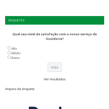
ENQUETES
Qual seu nível de satisfação com o nosso serviço de
Ouvidoria?
Alto
Médio
Baixo
Ver resultados
Arquivo de enquete