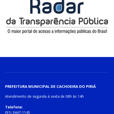
PREFEITURA MUNICIPAL DE CACHOEIRA DO PIRIÁ
Atendimento de
segunda à sexta
de
08h às 14h
Telefone:
(91) 3447-1145