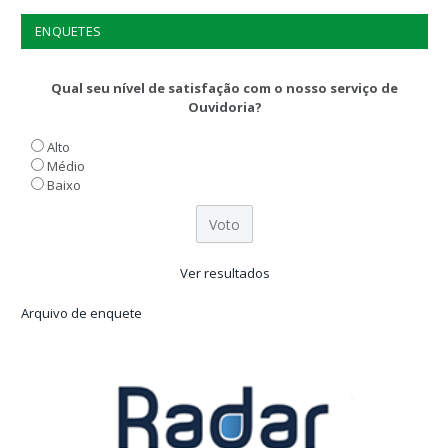
ENQUETES
Qual seu nível de satisfação com o nosso serviço de
Ouvidoria?
Alto
Médio
Baixo
Ver resultados
Arquivo de enquete