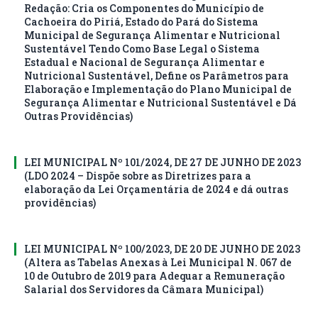
Redação: Cria os Componentes do Município de
Cachoeira do Piriá, Estado do Pará do Sistema
Municipal de Segurança Alimentar e Nutricional
Sustentável Tendo Como Base Legal o Sistema
Estadual e Nacional de Segurança Alimentar e
Nutricional Sustentável, Define os Parâmetros para
Elaboração e Implementação do Plano Municipal de
Segurança Alimentar e Nutricional Sustentável e Dá
Outras Providências)
LEI MUNICIPAL Nº 101/2024, DE 27 DE JUNHO DE 2023
(LDO 2024 – Dispõe sobre as Diretrizes para a
elaboração da Lei Orçamentária de 2024 e dá outras
providências)
LEI MUNICIPAL Nº 100/2023, DE 20 DE JUNHO DE 2023
(Altera as Tabelas Anexas à Lei Municipal N. 067 de
10 de Outubro de 2019 para Adequar a Remuneração
Salarial dos Servidores da Câmara Municipal)