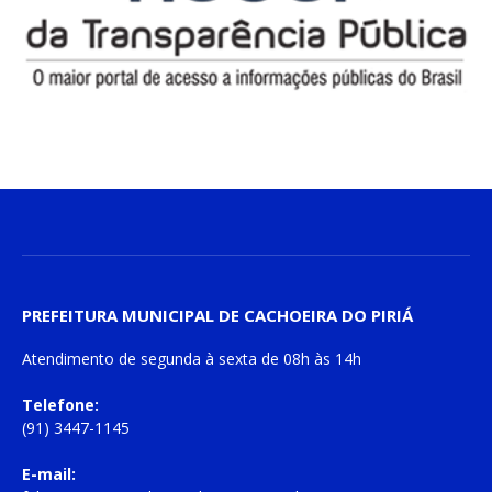
PREFEITURA MUNICIPAL DE CACHOEIRA DO PIRIÁ
Atendimento de
segunda à sexta
de
08h às 14h
Telefone:
(91) 3447-1145
E-mail: