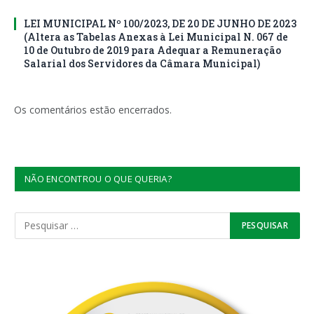
LEI MUNICIPAL Nº 100/2023, DE 20 DE JUNHO DE 2023
(Altera as Tabelas Anexas à Lei Municipal N. 067 de
10 de Outubro de 2019 para Adequar a Remuneração
Salarial dos Servidores da Câmara Municipal)
Os comentários estão encerrados.
NÃO ENCONTROU O QUE QUERIA?