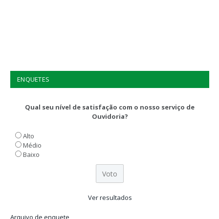
ENQUETES
Qual seu nível de satisfação com o nosso serviço de
Ouvidoria?
Alto
Médio
Baixo
Ver resultados
Arquivo de enquete