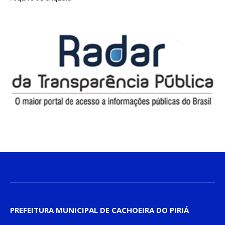
PREFEITURA MUNICIPAL DE CACHOEIRA DO PIRIÁ