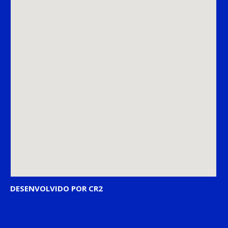
DESENVOLVIDO POR CR2