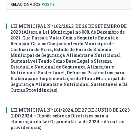
RELACIONADOS
POSTS
LEI MUNICIPAL Nº 102/2023, DE 26 DE SETEMBRO DE
2023 (Altera a Lei Municipal no 088, de Dezembro de
2021, Que Passa a Valer Com a Seguinte Ementa e
Redação: Cria os Componentes do Município de
Cachoeira do Piriá, Estado do Pará do Sistema
Municipal de Segurança Alimentar e Nutricional
Sustentável Tendo Como Base Legal o Sistema
Estadual e Nacional de Segurança Alimentar e
Nutricional Sustentável, Define os Parâmetros para
Elaboração e Implementação do Plano Municipal de
Segurança Alimentar e Nutricional Sustentável e Dá
Outras Providências)
LEI MUNICIPAL Nº 101/2024, DE 27 DE JUNHO DE 2023
(LDO 2024 – Dispõe sobre as Diretrizes para a
elaboração da Lei Orçamentária de 2024 e dá outras
providências)