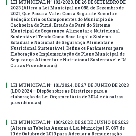
LEI MUNICIPAL Nº 102/2023, DE 26 DE SETEMBRO DE
2023 (Altera a Lei Municipal no 088, de Dezembro de
2021, Que Passa a Valer Com a Seguinte Ementa e
Redação: Cria os Componentes do Município de
Cachoeira do Piriá, Estado do Pará do Sistema
Municipal de Segurança Alimentar e Nutricional
Sustentável Tendo Como Base Legal o Sistema
Estadual e Nacional de Segurança Alimentar e
Nutricional Sustentável, Define os Parâmetros para
Elaboração e Implementação do Plano Municipal de
Segurança Alimentar e Nutricional Sustentável e Dá
Outras Providências)
LEI MUNICIPAL Nº 101/2024, DE 27 DE JUNHO DE 2023
(LDO 2024 – Dispõe sobre as Diretrizes para a
elaboração da Lei Orçamentária de 2024 e dá outras
providências)
LEI MUNICIPAL Nº 100/2023, DE 20 DE JUNHO DE 2023
(Altera as Tabelas Anexas à Lei Municipal N. 067 de
10 de Outubro de 2019 para Adequar a Remuneração