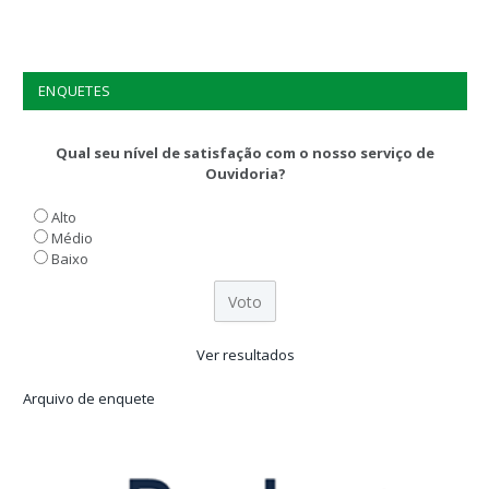
ENQUETES
Qual seu nível de satisfação com o nosso serviço de
Ouvidoria?
Alto
Médio
Baixo
Ver resultados
Arquivo de enquete