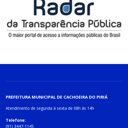
PREFEITURA MUNICIPAL DE CACHOEIRA DO PIRIÁ
Atendimento de
segunda à sexta
de
08h às 14h
Telefone:
(91) 3447-1145