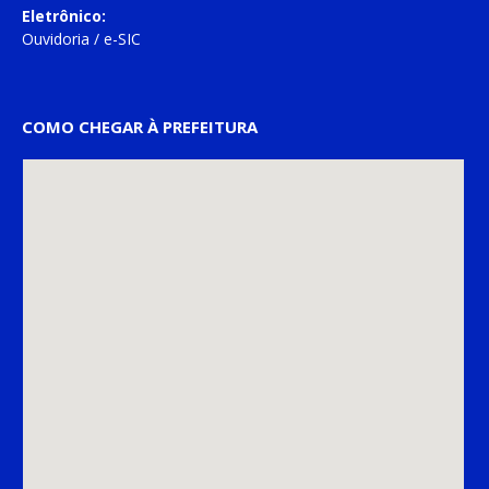
Eletrônico:
Ouvidoria
/
e-SIC
COMO CHEGAR À PREFEITURA