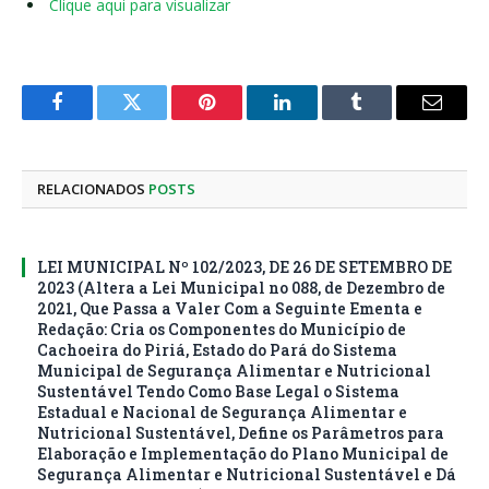
Clique aqui para visualizar
Facebook
Twitter
Pinterest
LinkedIn
Tumblr
E-
mail
RELACIONADOS
POSTS
LEI MUNICIPAL Nº 102/2023, DE 26 DE SETEMBRO DE
2023 (Altera a Lei Municipal no 088, de Dezembro de
2021, Que Passa a Valer Com a Seguinte Ementa e
Redação: Cria os Componentes do Município de
Cachoeira do Piriá, Estado do Pará do Sistema
Municipal de Segurança Alimentar e Nutricional
Sustentável Tendo Como Base Legal o Sistema
Estadual e Nacional de Segurança Alimentar e
Nutricional Sustentável, Define os Parâmetros para
Elaboração e Implementação do Plano Municipal de
Segurança Alimentar e Nutricional Sustentável e Dá