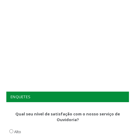
ENQUETES
Qual seu nível de satisfação com o nosso serviço de
Ouvidoria?
Alto