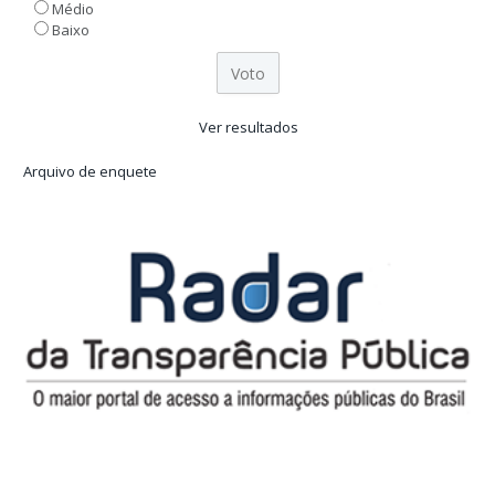
Médio
Baixo
Ver resultados
Arquivo de enquete