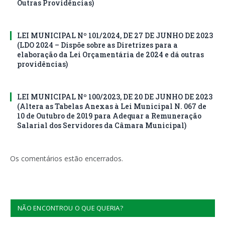
Outras Providências)
LEI MUNICIPAL Nº 101/2024, DE 27 DE JUNHO DE 2023
(LDO 2024 – Dispõe sobre as Diretrizes para a
elaboração da Lei Orçamentária de 2024 e dá outras
providências)
LEI MUNICIPAL Nº 100/2023, DE 20 DE JUNHO DE 2023
(Altera as Tabelas Anexas à Lei Municipal N. 067 de
10 de Outubro de 2019 para Adequar a Remuneração
Salarial dos Servidores da Câmara Municipal)
Os comentários estão encerrados.
NÃO ENCONTROU O QUE QUERIA?